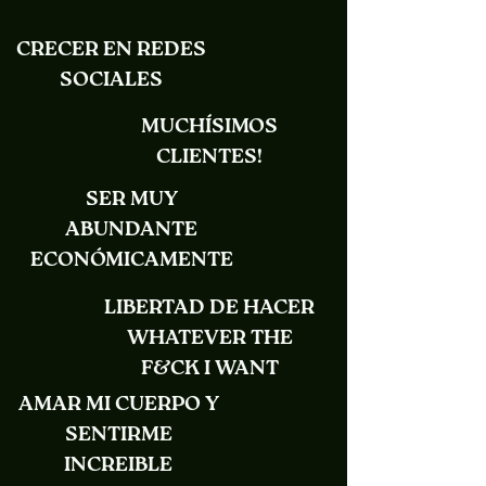
CRECER EN REDES
SOCIALES
MUCHÍSIMOS
CLIENTES!
SER MUY
ABUNDANTE
ECONÓMICAMENTE
LIBERTAD DE HACER
WHATEVER THE
F&CK I WANT
AMAR MI CUERPO Y
SENTIRME
INCREIBLE