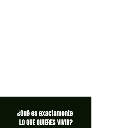
¿Qué es exactamente
LO QUE QUIERES VIVIR?