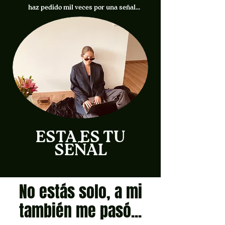
haz pedido mil veces por una señal...
ESTA ES TU
SEÑAL
No estás solo, a mi
también me pasó...