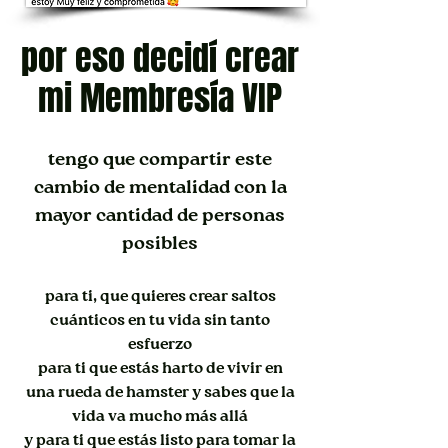
por eso decidí crear
mi Membresía VIP
tengo que compartir este
cambio de mentalidad con la
mayor cantidad de personas
posibles
para ti, que quieres crear saltos
cuánticos en tu vida sin tanto
esfuerzo
para ti que estás harto de vivir en
una rueda de hamster y sabes que la
vida va mucho más allá
y para ti que estás listo para tomar la