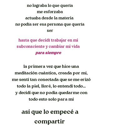
no lograba lo que quería
me esforzaba
actuaba desde la materia
no podía ser esa persona que quería
ser
hasta que decidí trabajar en mi
subconsciente y cambiar mi vida
para siempre
la primera vez que hice una
meditación cuántica, creada por mí,
me sentí tan conectada que se me erizó
todo la piel, lloré, lo entendí todo...
y decidí que no podía quedarme con
todo esto solo para mí
así que lo empecé a
compartir