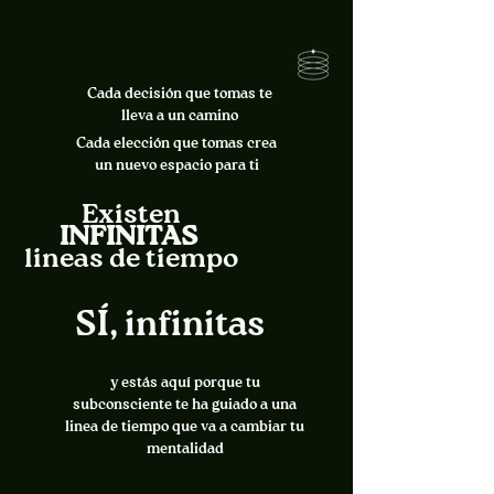
Cada decisión que tomas te
lleva a un camino
Cada elección que tomas crea
un nuevo espacio para ti
Existen
INFINITAS
lineas de tiempo
SÍ, infinitas
y estás aquí porque tu
subconsciente te ha guiado a una
linea de tiempo que va a cambiar tu
mentalidad