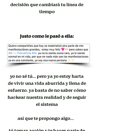
decisión que cambiará tu línea de
tiempo
justo como le pasó a ella:
yo no sé tú... pero ya yo estoy harta
de vivir una vida aburrida y llena de
esfuerzo. ya basta de no saber cómo
hackear nuestra realidad y de seguir
el sistema
así que te propongo algo...